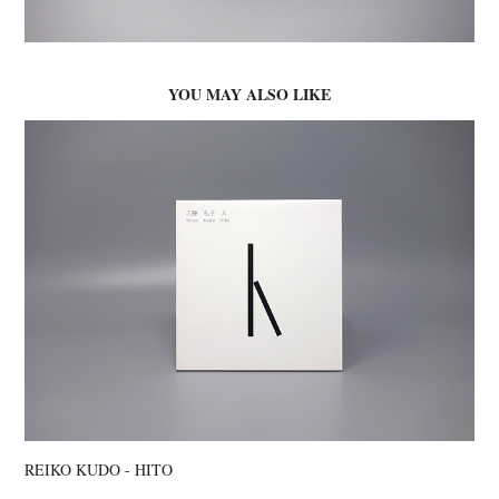
YOU MAY ALSO LIKE
REIKO KUDO - HITO