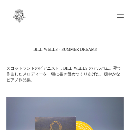
BILL WELLS - SUMMER DREAMS
スコットランドのピアニスト，BILL WELLS のアルバム。夢で
作曲したメロディーを，朝に書き留めつくりあげた。穏やかな
ピアノ作品集。