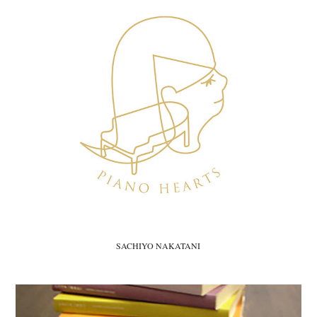
SACHIYO NAKATANI