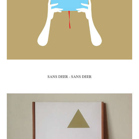
SANS DEER - SANS DEER