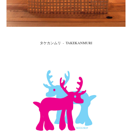
タケカンムリ  -  TAKEKANMURI