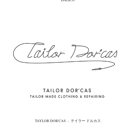
TAYLOR DOR'CAS  -  テイラー ドルカス