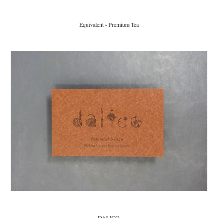
Equivalent - Premium Tea
DALICO