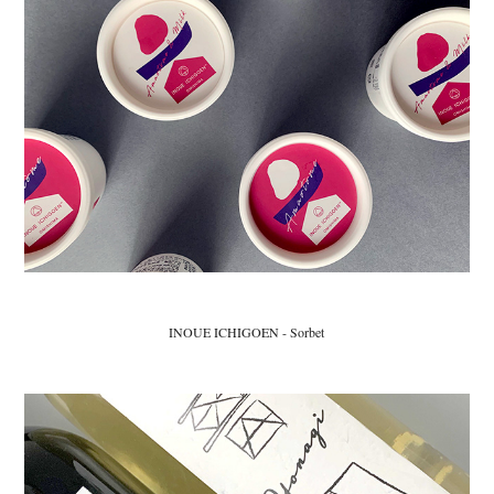
INOUE ICHIGOEN - Sorbet