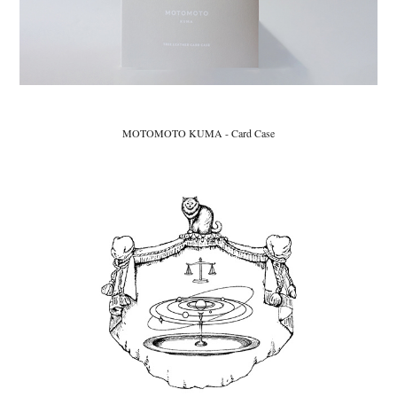
MOTOMOTO KUMA - Card Case