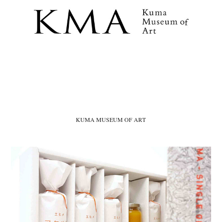
KUMA MUSEUM OF ART