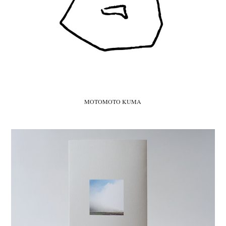
MOTOMOTO KUMA