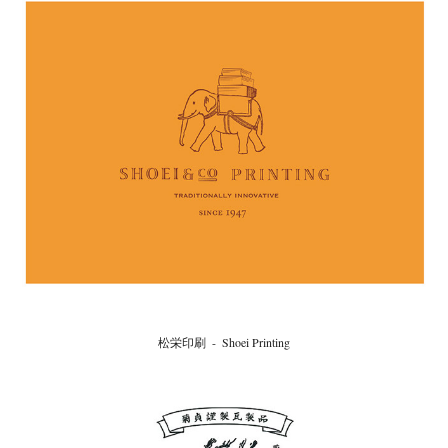
松栄印刷  -  Shoei Printing