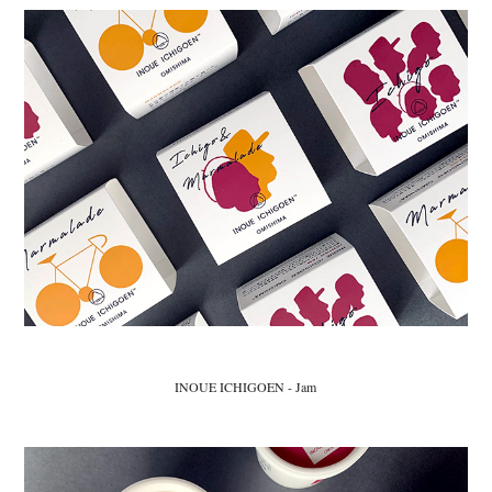
INOUE ICHIGOEN - Jam