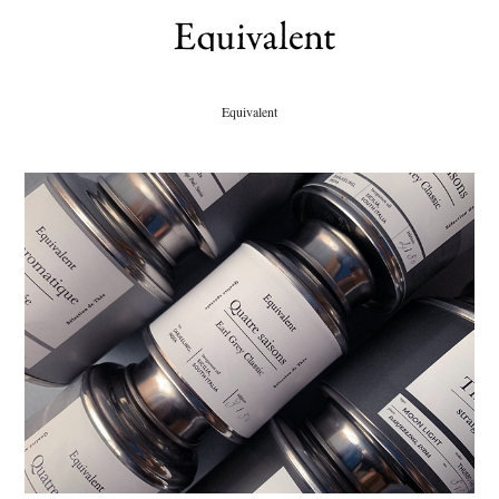
Equivalent