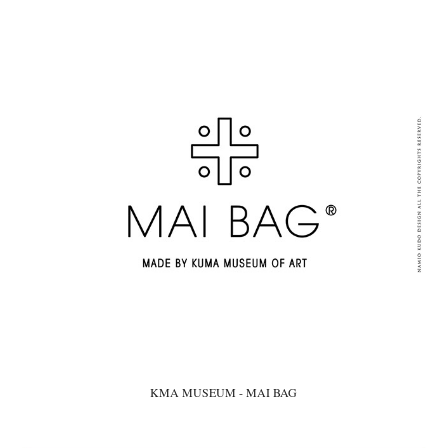
KMA MUSEUM - MAI BAG