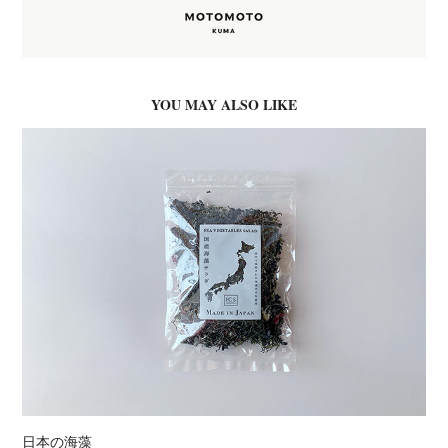
YOU MAY ALSO LIKE
日本の海藻