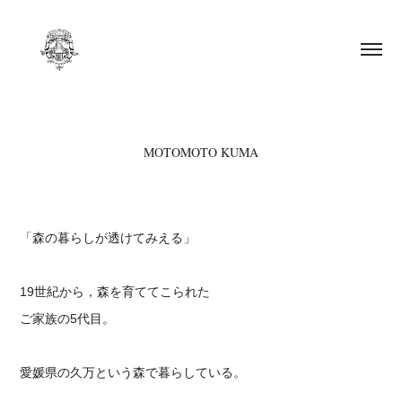
MOTOMOTO KUMA
「森の暮らしが透けてみえる」
19世紀から，森を育ててこられた
ご家族の5代目。
愛媛県の久万という森で暮らしている。