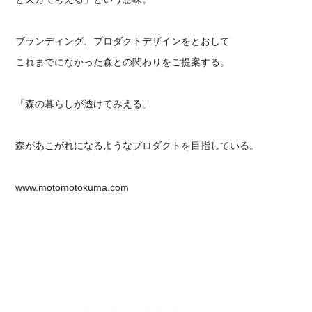
ブランディング、プロダクトデザインをとおして
これまでになかった森との関わりをご提案する。
「森の暮らしが透けてみえる」
森があこがれになるようなプロダクトを目指している。
www.motomotokuma.com