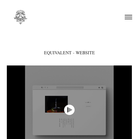
EQUIVALENT - WEBSITE