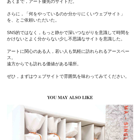
あくまで，アート優先のサイトだ。
さらに，「何をやっているのか分かりにくいウェブサイト」
を、とご依頼いただいた。
SNS的ではなく，もっと静かで深いつながりを意識して時間を
かけないとよく分からない少し不思議なサイトを意識した。
アートに関心のある人，若い人も気軽に訪れられるアースペー
ス。
遠方からでも訪れる価値がある場所。
ぜひ，まずはウェブサイトで雰囲気を味わってみてください。
YOU MAY ALSO LIKE