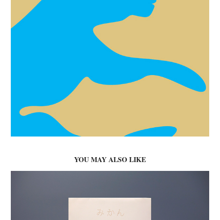
YOU MAY ALSO LIKE