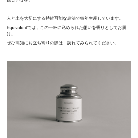
人と土を大切にする持続可能な農法で毎年生産しています。
Equivalentでは，この一杯に込められた想いを香りとしてお届
け。
ぜひ高知にお立ち寄りの際は，訪れてみられてください。