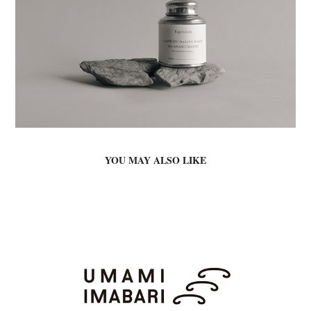
YOU MAY ALSO LIKE