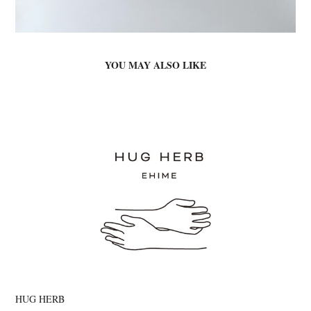
YOU MAY ALSO LIKE
HUG HERB