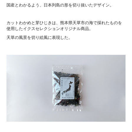
国産とわかるよう、日本列島の形を切り抜いたデザイン。
カットわかめと芽ひじきは、熊本県天草市の海で採れたものを
使用したイクスセレクションオリジナル商品。
天草の風景を切り絵風に表現した。